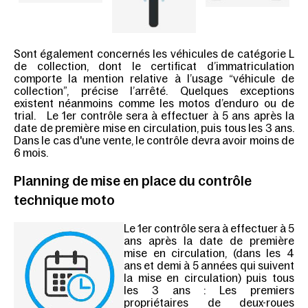
Sont également concernés les véhicules de catégorie L
de collection, dont le certificat d’immatriculation
comporte la mention relative à l’usage “véhicule de
collection”, précise l’arrêté. Quelques exceptions
existent néanmoins comme les motos d’enduro ou de
trial. Le 1er contrôle sera à effectuer à 5 ans après la
date de première mise en circulation, puis tous les 3 ans.
Dans le cas d'une vente, le contrôle devra avoir moins de
6 mois.
Planning de mise en place du contrôle
technique moto
Le 1er contrôle sera à effectuer à 5
ans après la date de première
mise en circulation, (dans les 4
ans et demi à 5 années qui suivent
la mise en circulation) puis tous
les 3 ans : Les premiers
propriétaires de deux-roues