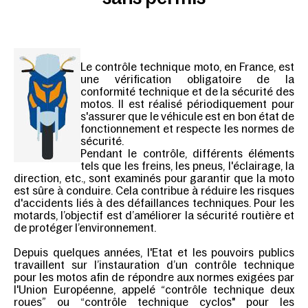
Le contrôle technique moto, en France, est
une vérification obligatoire de la
conformité technique et de la sécurité des
motos. Il est réalisé périodiquement pour
s'assurer que le véhicule est en bon état de
fonctionnement et respecte les normes de
sécurité.
Pendant le contrôle, différents éléments
tels que les freins, les pneus, l'éclairage, la
direction, etc., sont examinés pour garantir que la moto
est sûre à conduire. Cela contribue à réduire les risques
d'accidents liés à des défaillances techniques. Pour les
motards, l’objectif est d’améliorer la sécurité routière et
de protéger l’environnement.
Depuis quelques années, l'Etat et les pouvoirs publics
travaillent sur l’instauration d’un contrôle technique
pour les motos afin de répondre aux normes exigées par
l'Union Européenne, appelé “contrôle technique deux
roues” ou “contrôle technique cyclos" pour les