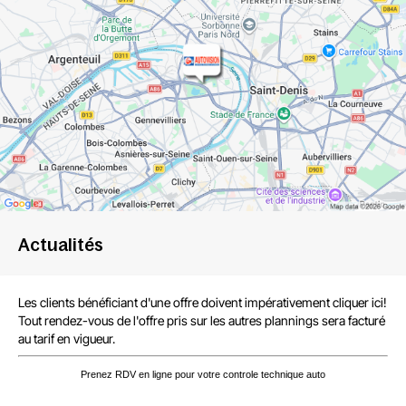
Actualités
Les clients bénéficiant d'une offre
doivent impérativement cliquer ici!
Tout rendez-vous de l'offre
pris sur les autres plannings sera facturé
au tarif en vigueur.
Prenez RDV en ligne pour votre controle technique auto