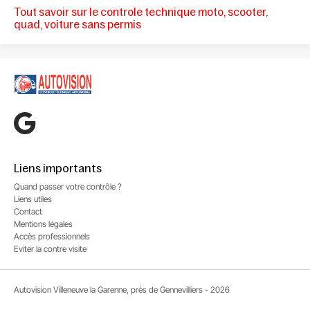
Tout savoir sur le controle technique moto, scooter,
quad, voiture sans permis
Liens importants
Quand passer votre contrôle ?
Liens utiles
Contact
Mentions légales
Accès professionnels
Eviter la contre visite
Autovision Villeneuve la Garenne, près de Gennevilliers - 2026