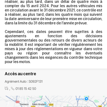
réaliser, au plus tard, dans un délai de quatre mois à
compter du 15 avril 2024. Pour les autres véhicules mis
en circulation avant le 31 décembre 2021, ce contrôle est
à réaliser, au plus tard, dans les quatre mois qui suivent
la date anniversaire de leur première mise en circulation,
dans la limite du 31 décembre de l'année prévue.
Cependant, ces dates peuvent être sujettes à des
ajustements en fonction des décisions
gouvernementales ou des retours de divers acteurs de
la mobilité. Il est important de vérifier régulièrement les
mises à jour des réglementations en vigueur dans votre
pays ou région pour connaître les éventuels
changements dans les exigences du contrôle technique
pour les motos.
Accès au centre
Agrément Auto : S092F131
,
01 85 15 42 50