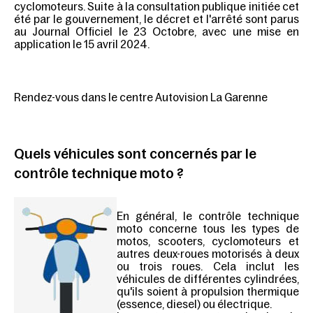
cyclomoteurs. Suite à la consultation publique initiée cet
été par le gouvernement, le décret et l'arrêté sont parus
au Journal Officiel le 23 Octobre, avec une mise en
application
le 15 avril 2024
.
Rendez-vous dans le centre Autovision La Garenne
Quels véhicules sont concernés par le
contrôle technique moto ?
En général, le contrôle technique
moto concerne tous les types de
motos, scooters, cyclomoteurs et
autres deux-roues motorisés à deux
ou trois roues. Cela inclut les
véhicules de différentes cylindrées,
qu'ils soient à propulsion thermique
(essence, diesel) ou électrique.