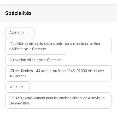
Spécialités
Attention !!!
L'activité est délocalisée dans notre centre partenaire situé
à Villeneuve la Garenne
Autovision Villeneuve la Garenne
: ZI des Reniers - 44 avenue du 8 mai 1945, 92390 Villeneuve
la Garenne.
MERCI !!
PROMO exclusivement pour les anciens clients de Autovision
Gennevilliers